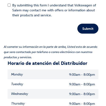
By submitting this form I understand that Volkswagen of
Salem may contact me with offers or information about
their products and service.
Submit
Al someter su información en la parte de arriba, Usted esta de acuerdo
que sera contactado por telefono o correo electrónico con nuestros
productos y servicios.
Horario de atención del Distribuidor
Monday
9:00am - 8:00pm
Tuesday
9:00am - 8:00pm
Wednesday
9:00am - 8:00pm
Thursday
9:00am - 8:00pm