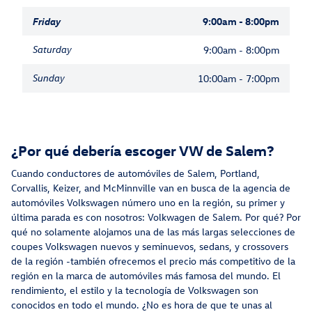
Friday
9:00am - 8:00pm
Saturday
9:00am - 8:00pm
Sunday
10:00am - 7:00pm
¿Por qué debería escoger VW de Salem?
Cuando conductores de automóviles de Salem, Portland,
Corvallis, Keizer, and McMinnville van en busca de la agencia de
automóviles Volkswagen número uno en la región, su primer y
última parada es con nosotros: Volkwagen de Salem. Por qué? Por
qué no solamente alojamos una de las más largas selecciones de
coupes Volkswagen nuevos y seminuevos, sedans, y crossovers
de la región -también ofrecemos el precio más competitivo de la
región en la marca de automóviles más famosa del mundo. El
rendimiento, el estilo y la tecnología de Volkswagen son
conocidos en todo el mundo. ¿No es hora de que te unas al