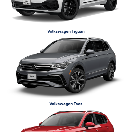
Volkswagen Tiguan
Volkswagen Taos