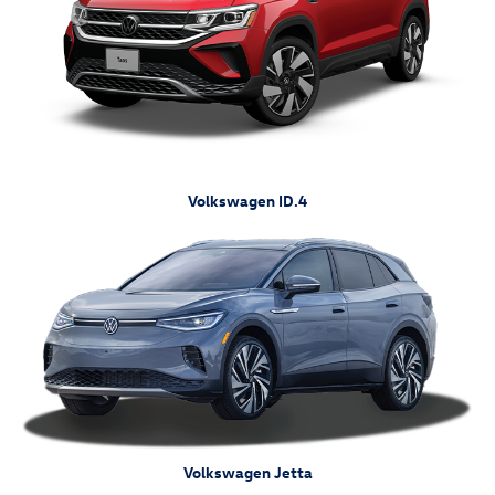
Volkswagen ID.4
Volkswagen Jetta