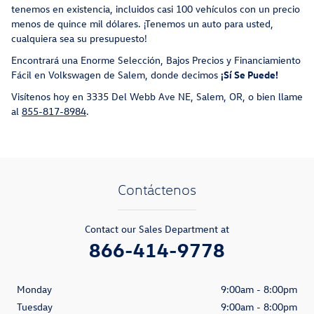
tenemos en existencia, incluidos casi 100 vehículos con un precio
menos de quince mil dólares. ¡Tenemos un auto para usted,
cualquiera sea su presupuesto!
Encontrará una Enorme Selección, Bajos Precios y Financiamiento
Fácil en Volkswagen de Salem, donde decimos
¡Sí Se Puede!
Visítenos hoy en 3335 Del Webb Ave NE, Salem, OR, o bien llame
al
855-817-8984
.
Contáctenos
Contact our Sales Department at
866-414-9778
Monday
9:00am - 8:00pm
Tuesday
9:00am - 8:00pm