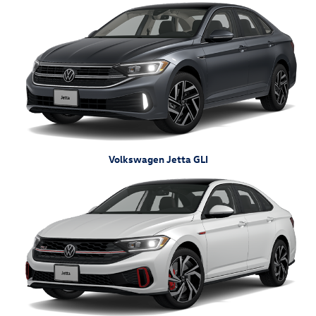
Volkswagen Jetta GLI