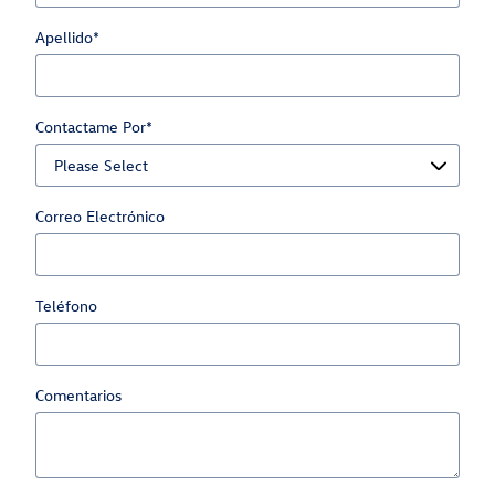
Apellido
*
Contactame Por
*
Correo Electrónico
Teléfono
Comentarios