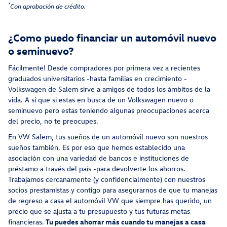
*
Con aprobación de crédito.
¿Como puedo financiar un automóvil nuevo
o seminuevo?
Fácilmente! Desde compradores por primera vez a recientes
graduados universitarios -hasta familias en crecimiento -
Volkswagen de Salem sirve a amigos de todos los ámbitos de la
vida. A sí que si estas en busca de un Volkswagen nuevo o
seminuevo pero estas teniendo algunas preocupaciones acerca
del precio, no te preocupes.
En VW Salem, tus sueños de un automóvil nuevo son nuestros
sueños también. Es por eso que hemos establecido una
asociación con una variedad de bancos e instituciones de
préstamo a través del país -para devolverte los ahorros.
Trabajamos cercanamente (y confidencialmente) con nuestros
socios prestamistas y contigo para asegurarnos de que tu manejas
de regreso a casa el automóvil VW que siempre has querido, un
precio que se ajusta a tu presupuesto y tus futuras metas
financieras.
Tu puedes ahorrar más cuando tu manejas a casa