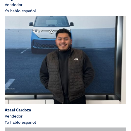
Vendedor
Yo hablo español
Azael Cardoza
Vendedor
Yo hablo español