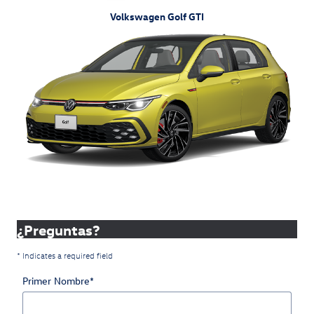
Volkswagen Golf GTI
¿Preguntas?
* Indicates a required field
Primer Nombre
*