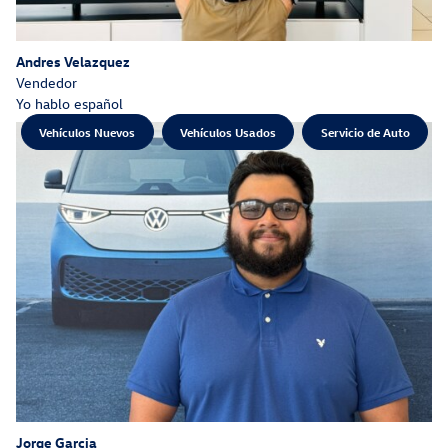
Andres Velazquez
Vendedor
Yo hablo español
Vehículos Nuevos
Vehículos Usados
Servicio de Auto
Jorge Garcia