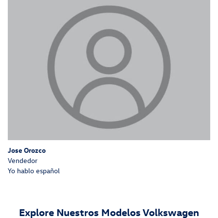
Jose Orozco
Vendedor
Yo hablo español
Explore Nuestros Modelos Volkswagen