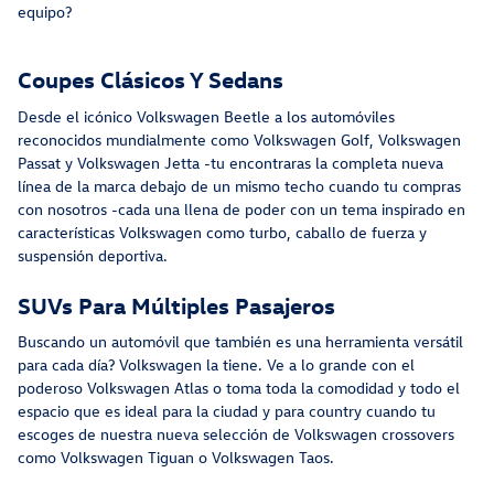
equipo?
Coupes Clásicos Y Sedans
Desde el icónico Volkswagen Beetle a los automóviles
reconocidos mundialmente como Volkswagen Golf, Volkswagen
Passat y Volkswagen Jetta -tu encontraras la completa nueva
línea de la marca debajo de un mismo techo cuando tu compras
con nosotros -cada una llena de poder con un tema inspirado en
características Volkswagen como turbo, caballo de fuerza y
suspensión deportiva.
SUVs Para Múltiples Pasajeros
Buscando un automóvil que también es una herramienta versátil
para cada día? Volkswagen la tiene. Ve a lo grande con el
poderoso Volkswagen Atlas o toma toda la comodidad y todo el
espacio que es ideal para la ciudad y para country cuando tu
escoges de nuestra nueva selección de Volkswagen crossovers
como Volkswagen Tiguan o Volkswagen Taos.