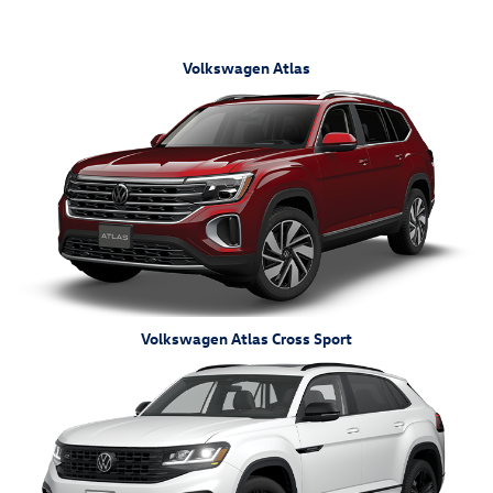
Volkswagen Atlas
Volkswagen Atlas Cross Sport