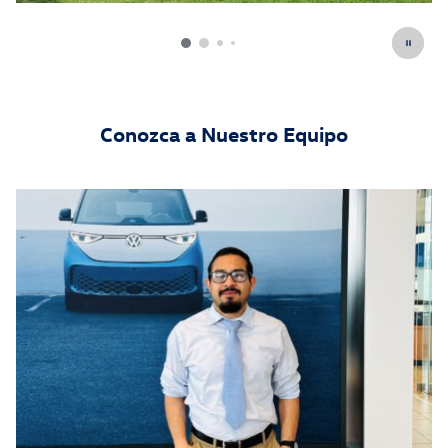
Conozca a Nuestro Equipo